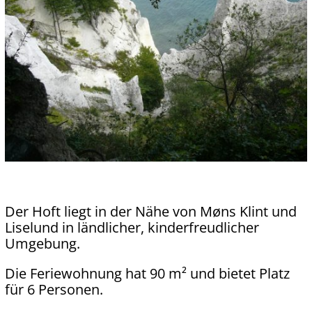
Der Hoft liegt in der Nähe von Møns Klint und
Liselund in ländlicher, kinderfreudlicher
Umgebung.
Die Feriewohnung hat 90 m² und bietet Platz
für 6 Personen.